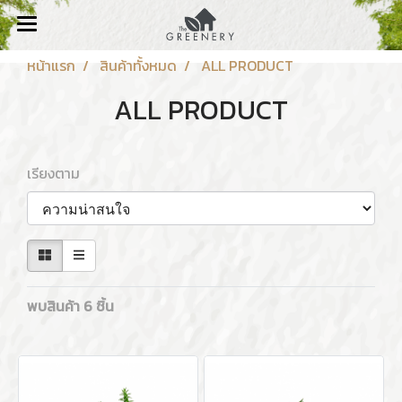
หน้าแรก
สินค้าทั้งหมด
ALL PRODUCT
ALL PRODUCT
เรียงตาม
พบสินค้า 6 ชิ้น